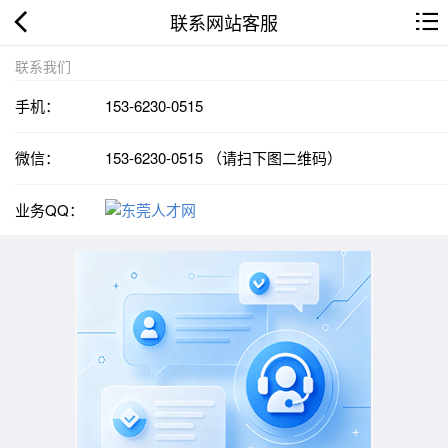
联系网站客服
联系我们
手机：
153-6230-0515
微信：
153-6230-0515 （请扫下图二维码）
业务QQ：