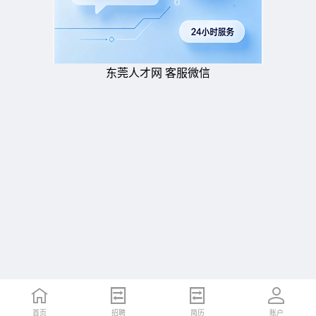
东莞人才网 客服微信
首页
招聘
简历
账户