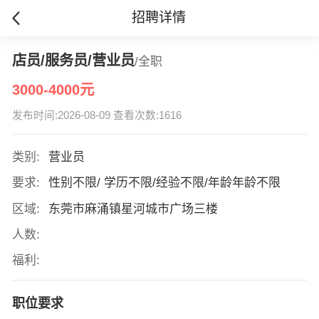
招聘详情
店员/服务员/营业员
/全职
3000-4000元
发布时间:2026-08-09 查看次数:1616
类别:
营业员
要求:
性别不限/ 学历不限/经验不限/年龄年龄不限
区域:
东莞市麻涌镇星河城市广场三楼
人数:
福利:
职位要求