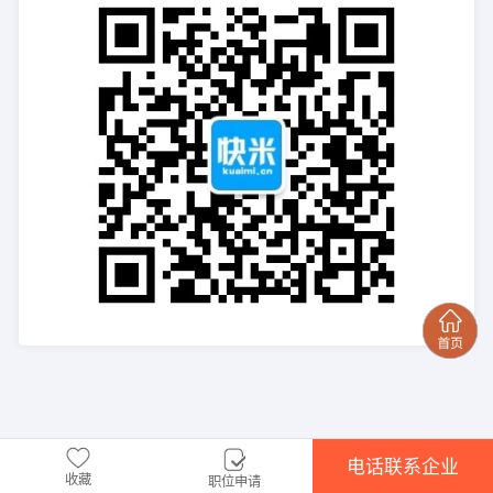
电话联系企业
收藏
职位申请