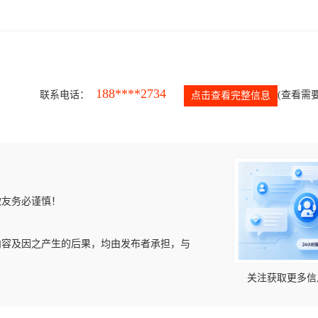
188****2734
联系电话：
(查看需要
点击查看完整信息
微友务必谨慎！
内容及因之产生的后果，均由发布者承担，与
关注获取更多信