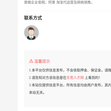
曾做企业官网，阿里 淘宝代运营及网格销售。
联系方式
温馨提示
1.本平台仅供信息发布，不会收取押金、保证金，请
2.请告知对方该信息是在
东莞人才网
上看到的！
3.本站仅提供信息平台，所有信息均由用户发布，其
本站无关。