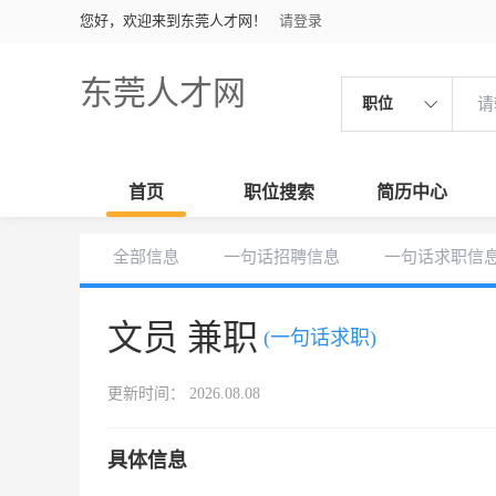
您好，欢迎来到东莞人才网！
请登录
东莞人才网
职位
首页
职位搜索
简历中心
全部信息
一句话招聘信息
一句话求职信
文员 兼职
(一句话求职)
更新时间： 2026.08.08
具体信息