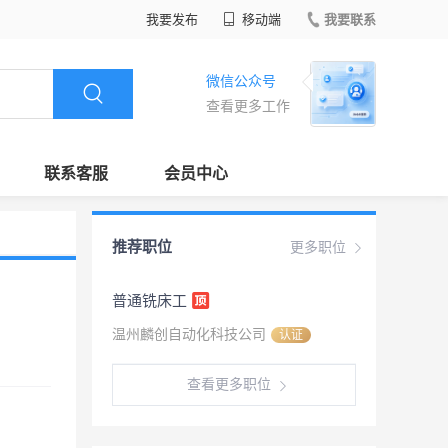
我要发布
移动端
我要联系
微信公众号
查看更多工作
联系客服
会员中心
推荐职位
更多职位
普通铣床工
温州麟创自动化科技公司
认证
查看更多职位