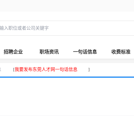
招聘企业
职场资讯
一句话信息
收费标准
息
我要发布东莞人才网一句话信息
[
]