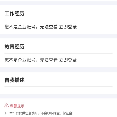
工作经历
您不是企业账号，无法查看
立即登录
教育经历
您不是企业账号，无法查看
立即登录
自我描述
温馨提示
1、本平台仅供信息发布，不会收取押金、保证金！