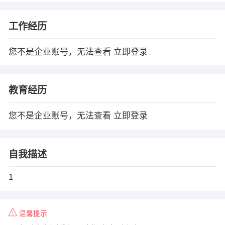
工作经历
您不是企业账号，无法查看
立即登录
教育经历
您不是企业账号，无法查看
立即登录
自我描述
1
温馨提示